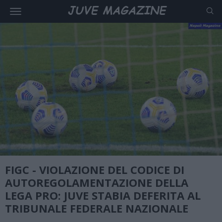
FIGC - VIOLAZIONE DEL CODICE DI
AUTOREGOLAMENTAZIONE DELLA
LEGA PRO: JUVE STABIA DEFERITA AL
TRIBUNALE FEDERALE NAZIONALE