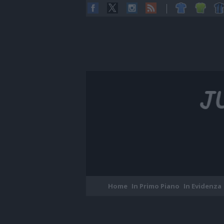
Home
In Primo Piano
In Evidenza