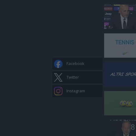
Facebook
Twitter
Instagram