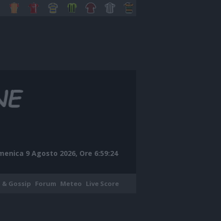
enica 9 Agosto 2026, Ore 6:59:25
 & Gossip
Forum
Meteo
Live Score