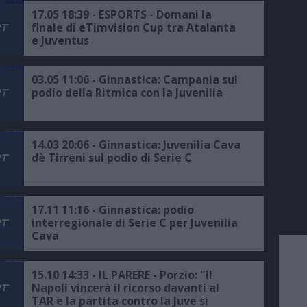
17.05 18:39 - ESPORTS - Domani la
finale di eTimvision Cup tra Atalanta
e Juventus
03.05 11:06 - Ginnastica: Campania sul
podio della Ritmica con la Juvenilia
14.03 20:06 - Ginnastica: Juvenilia Cava
dè Tirreni sul podio di Serie C
17.11 11:16 - Ginnastica: podio
interregionale di Serie C per Juvenilia
Cava
15.10 14:33 - IL PARERE - Porzio: "Il
Napoli vincerà il ricorso davanti al
TAR e la partita contro la Juve si