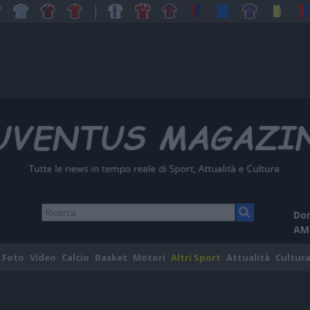
Dom
AM
Foto
Video
Calcio
Basket
Motori
Altri Sport
Attualità
Cultura