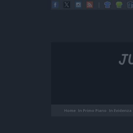
Home
In Primo Piano
In Evidenza