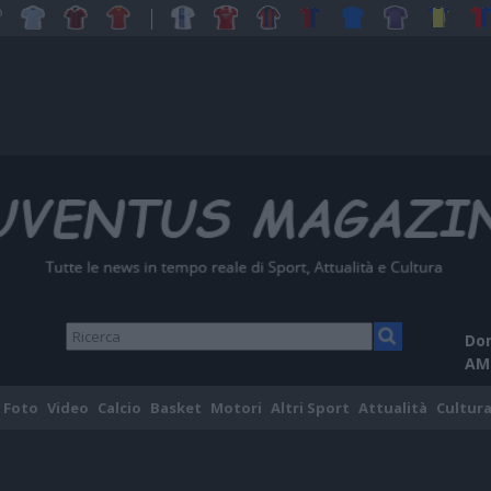
Dom
AM
Foto
Video
Calcio
Basket
Motori
Altri Sport
Attualità
Cultura