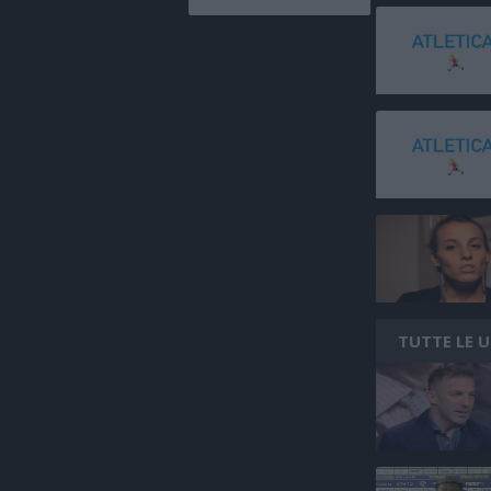
TUTTE LE 