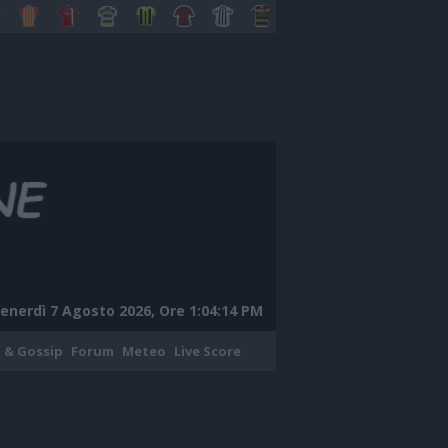
enerdì 7 Agosto 2026, Ore 1:04:15 PM
 & Gossip
Forum
Meteo
Live Score