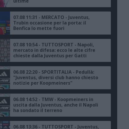
ultime
07.08 11:31 - MERCATO - Juventus,
Trubin occasione per la porta: il
Benfica lo mette fuori
07.08 10:54 - TUTTOSPORT - Napoli,
mercato in difesa: ecco le alte cifre
chieste dalla Juventus per Gatti
06.08 22:20 - SPORTITALIA - Pedullà:
"Juventus, diversi club hanno chiesto
notizie per Koopmeiners"
06.08 14:52 - TMW - Koopmeiners in
uscita dalla Juventus, anche il Napoli
ha sondato il terreno
06.08 13:36 - TUTTOSPORT - Juventus,