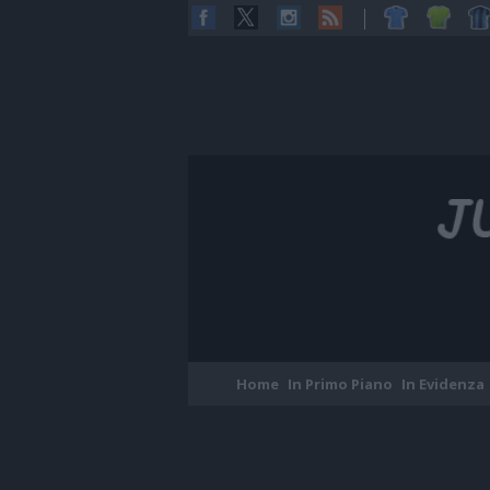
Home
In Primo Piano
In Evidenza