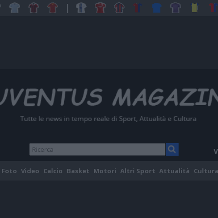
V
Foto
Video
Calcio
Basket
Motori
Altri Sport
Attualità
Cultura