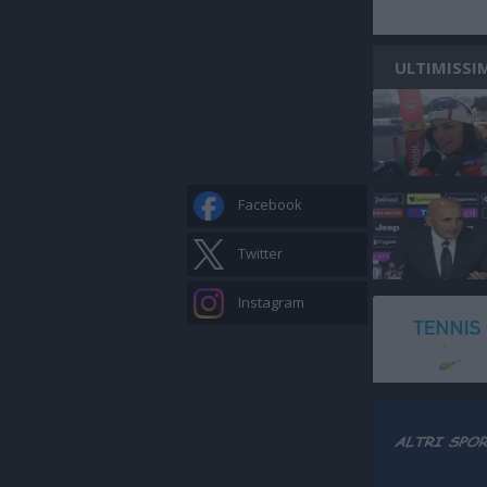
ULTIMISSI
Facebook
Twitter
Instagram