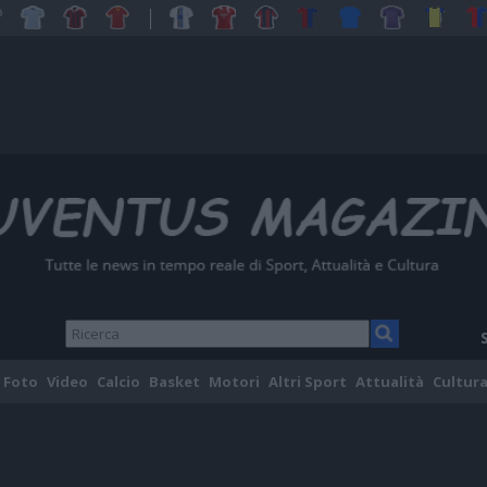
Foto
Video
Calcio
Basket
Motori
Altri Sport
Attualità
Cultura