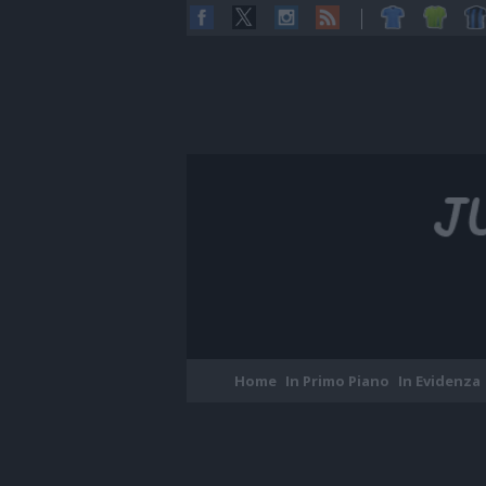
Home
In Primo Piano
In Evidenza