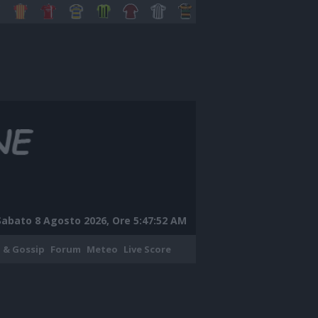
Sabato 8 Agosto 2026, Ore 5:47:53 AM
 & Gossip
Forum
Meteo
Live Score