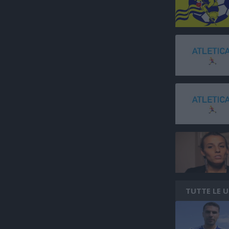
TUTTE LE 