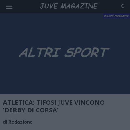
ATLETICA: TIFOSI JUVE VINCONO
'DERBY DI CORSA'
di Redazione