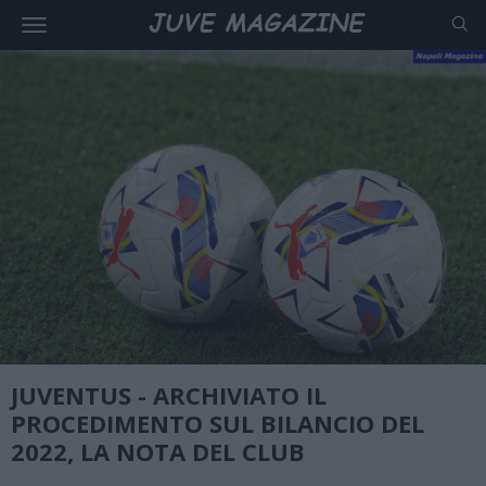
JUVENTUS - ARCHIVIATO IL
PROCEDIMENTO SUL BILANCIO DEL
2022, LA NOTA DEL CLUB