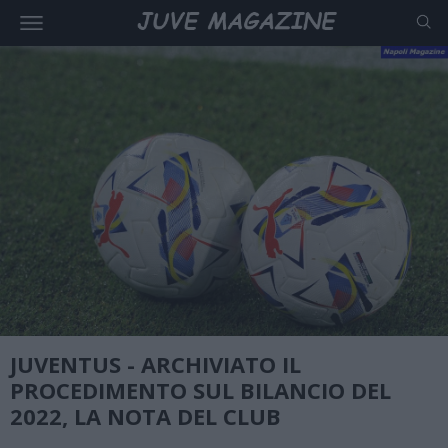
JUVENTUS - ARCHIVIATO IL
PROCEDIMENTO SUL BILANCIO DEL
2022, LA NOTA DEL CLUB