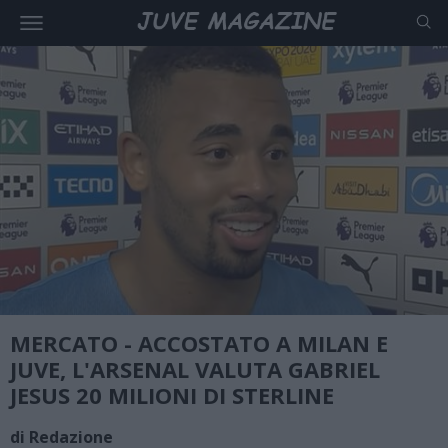
MERCATO - ACCOSTATO A MILAN E
JUVE, L'ARSENAL VALUTA GABRIEL
JESUS 20 MILIONI DI STERLINE
di Redazione