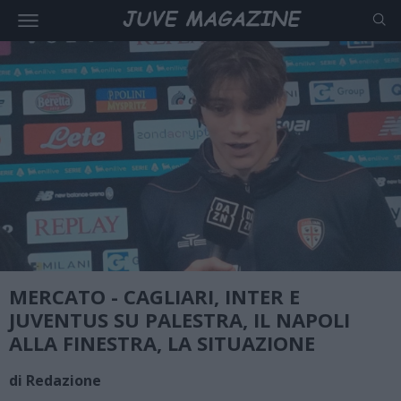
MERCATO - CAGLIARI, INTER E
JUVENTUS SU PALESTRA, IL NAPOLI
ALLA FINESTRA, LA SITUAZIONE
di Redazione