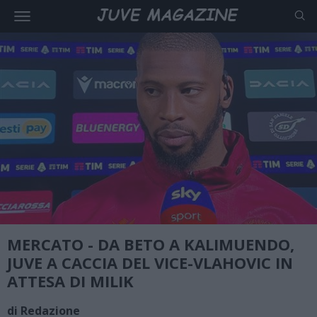
MERCATO - DA BETO A KALIMUENDO,
JUVE A CACCIA DEL VICE-VLAHOVIC IN
ATTESA DI MILIK
di Redazione