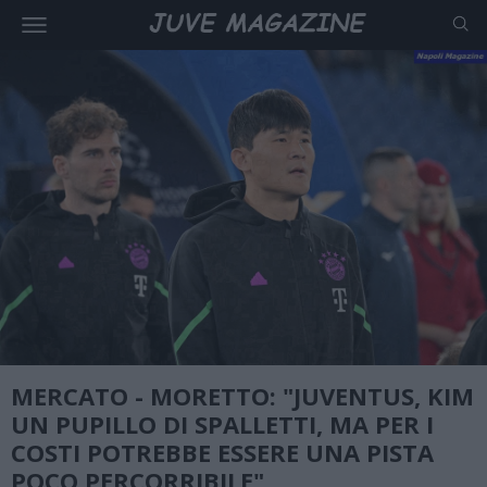
MERCATO - MORETTO: "JUVENTUS, KIM
UN PUPILLO DI SPALLETTI, MA PER I
COSTI POTREBBE ESSERE UNA PISTA
POCO PERCORRIBILE"