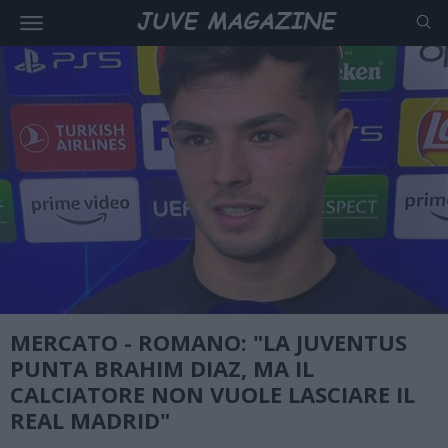
MERCATO - ROMANO: "LA JUVENTUS
PUNTA BRAHIM DIAZ, MA IL
CALCIATORE NON VUOLE LASCIARE IL
REAL MADRID"