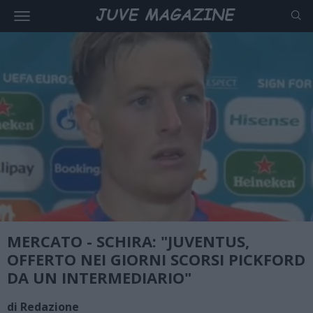
MERCATO - SCHIRA: "JUVENTUS,
OFFERTO NEI GIORNI SCORSI PICKFORD
DA UN INTERMEDIARIO"
di Redazione