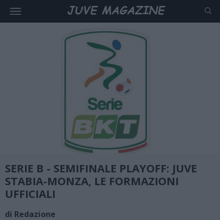
SERIE B - SEMIFINALE PLAYOFF: JUVE
STABIA-MONZA, LE FORMAZIONI
UFFICIALI
di Redazione