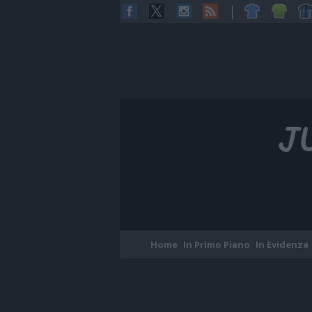
Home
In Primo Piano
In Evidenza