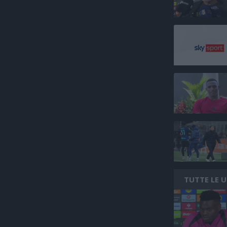
TUTTE LE 