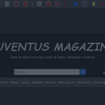
G
Foto
Video
Calcio
Basket
Motori
Altri Sport
Attualità
Cultura