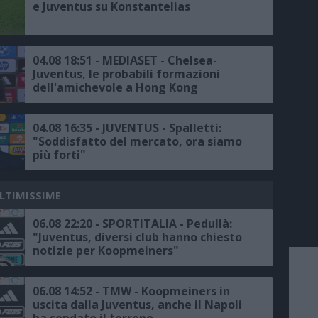
e Juventus su Konstantelias
04.08 18:51 - MEDIASET - Chelsea-
Juventus, le probabili formazioni
dell'amichevole a Hong Kong
04.08 16:35 - JUVENTUS - Spalletti:
"Soddisfatto del mercato, ora siamo
più forti"
ULTIMISSIME
06.08 22:20 - SPORTITALIA - Pedullà:
"Juventus, diversi club hanno chiesto
notizie per Koopmeiners"
06.08 14:52 - TMW - Koopmeiners in
uscita dalla Juventus, anche il Napoli