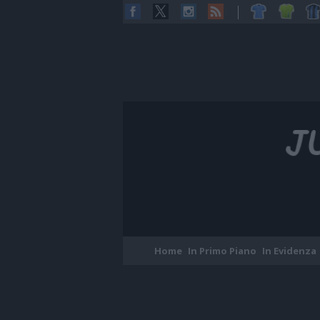
Home
In Primo Piano
In Evidenza