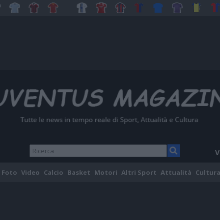
V
Foto
Video
Calcio
Basket
Motori
Altri Sport
Attualità
Cultura