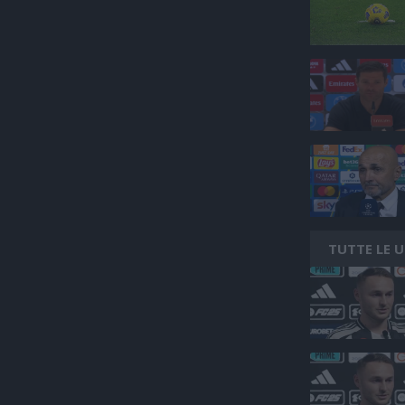
TUTTE LE 