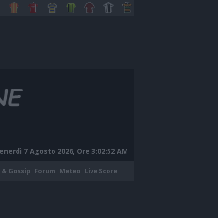
enerdì 7 Agosto 2026, Ore 3:02:53 AM
 & Gossip
Forum
Meteo
Live Score