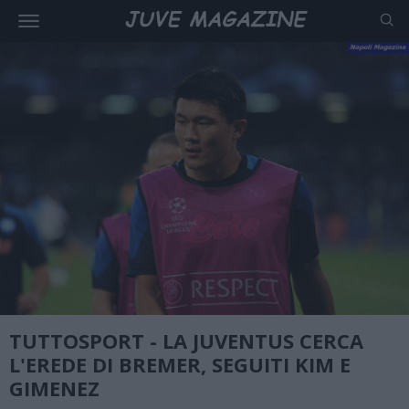
TUTTOSPORT - LA JUVENTUS CERCA
L'EREDE DI BREMER, SEGUITI KIM E
GIMENEZ