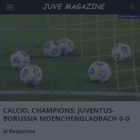
CALCIO, CHAMPIONS: JUVENTUS-
BORUSSIA MOENCHENGLADBACH 0-0
di Redazione