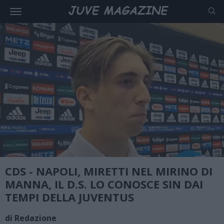
CDS - NAPOLI, MIRETTI NEL MIRINO DI
MANNA, IL D.S. LO CONOSCE SIN DAI
TEMPI DELLA JUVENTUS
di Redazione