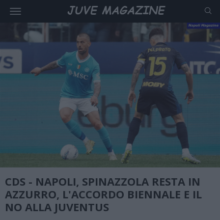
CDS - NAPOLI, SPINAZZOLA RESTA IN
AZZURRO, L'ACCORDO BIENNALE E IL
NO ALLA JUVENTUS