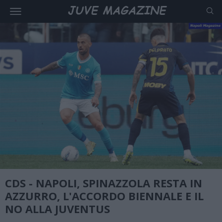
CDS - NAPOLI, SPINAZZOLA RESTA IN
AZZURRO, L'ACCORDO BIENNALE E IL
NO ALLA JUVENTUS