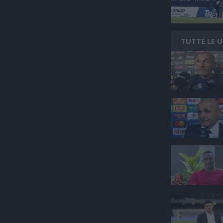
TUTTE LE 