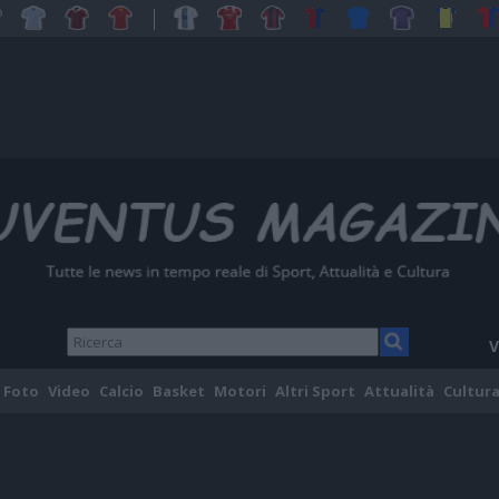
V
Foto
Video
Calcio
Basket
Motori
Altri Sport
Attualità
Cultura