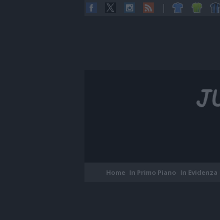
Home
In Primo Piano
In Evidenza