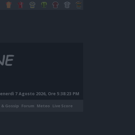
enerdì 7 Agosto 2026, Ore 5:38:24 PM
 & Gossip
Forum
Meteo
Live Score