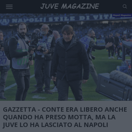
GAZZETTA - CONTE ERA LIBERO ANCHE
QUANDO HA PRESO MOTTA, MA LA
JUVE LO HA LASCIATO AL NAPOLI