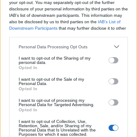
rilanciare la sfida bianconera".
your opt-out. You may separately opt-out of the further
disclosure of your personal information by third parties on the
IAB’s list of downstream participants. This information may
also be disclosed by us to third parties on the
IAB’s List of
Downstream Participants
that may further disclose it to other
third parties.
Personal Data Processing Opt Outs
I want to opt-out of the Sharing of my
personal data.
Opted In
I want to opt-out of the Sale of my
Personal Data.
Opted In
I want to opt-out of processing my
Personal Data for Targeted Advertising.
VAI ALLA VERSIONE CLASSICA
Opted In
I want to opt-out of Collection, Use,
Retention, Sale, and/or Sharing of my
Personal Data that Is Unrelated with the
Purposes for which it was collected.