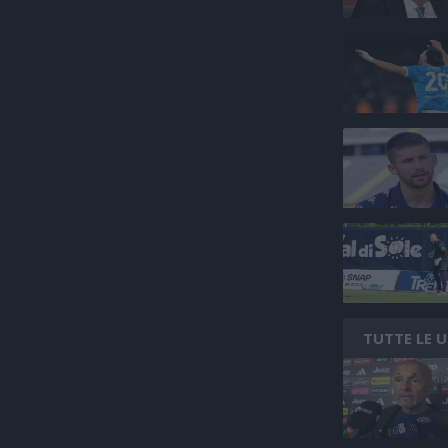
TUTTE LE 