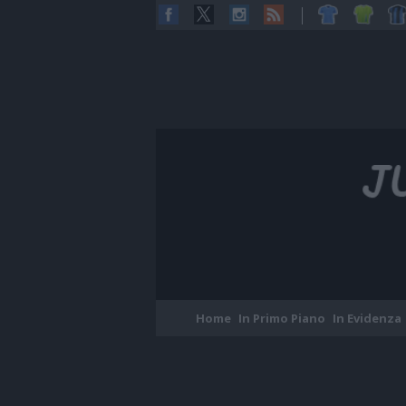
Home
In Primo Piano
In Evidenza