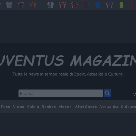
V
Foto
Video
Calcio
Basket
Motori
Altri Sport
Attualità
Cultura