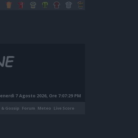
enerdì 7 Agosto 2026, Ore 7:07:30 PM
 & Gossip
Forum
Meteo
Live Score