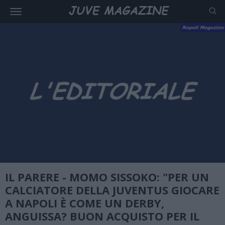
IL PARERE - MOMO SISSOKO: "PER UN
CALCIATORE DELLA JUVENTUS GIOCARE
A NAPOLI È COME UN DERBY,
ANGUISSA? BUON ACQUISTO PER IL