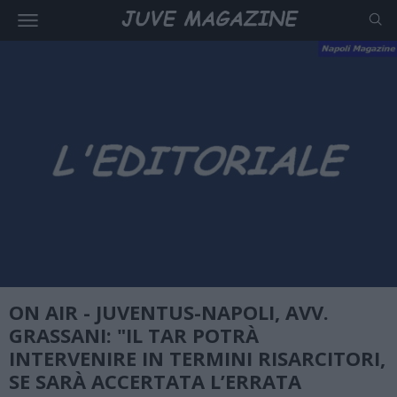
ON AIR - JUVENTUS-NAPOLI, AVV.
GRASSANI: "IL TAR POTRÀ
INTERVENIRE IN TERMINI RISARCITORI,
SE SARÀ ACCERTATA L’ERRATA