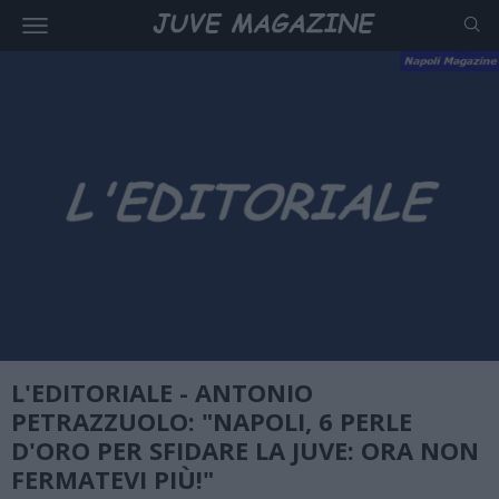
L'EDITORIALE - ANTONIO
PETRAZZUOLO: "NAPOLI, 6 PERLE
D'ORO PER SFIDARE LA JUVE: ORA NON
FERMATEVI PIÙ!"