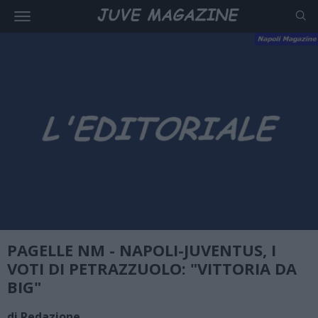
PAGELLE NM - NAPOLI-JUVENTUS, I
VOTI DI PETRAZZUOLO: "VITTORIA DA
BIG"
di Redazione