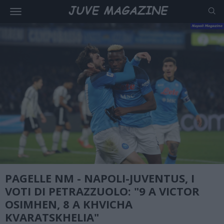
PAGELLE NM - NAPOLI-JUVENTUS, I
VOTI DI PETRAZZUOLO: "9 A VICTOR
OSIMHEN, 8 A KHVICHA
KVARATSKHELIA"