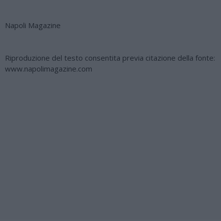
Napoli Magazine
Riproduzione del testo consentita previa citazione della fonte:
www.napolimagazine.com