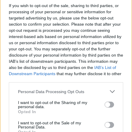
If you wish to opt-out of the sale, sharing to third parties, or
processing of your personal or sensitive information for
Visualizza questo post su Instagram
targeted advertising by us, please use the below opt-out
section to confirm your selection. Please note that after your
opt-out request is processed you may continue seeing
interest-based ads based on personal information utilized by
us or personal information disclosed to third parties prior to
your opt-out. You may separately opt-out of the further
disclosure of your personal information by third parties on the
IAB’s list of downstream participants. This information may
also be disclosed by us to third parties on the
IAB’s List of
Downstream Participants
that may further disclose it to other
third parties.
Personal Data Processing Opt Outs
Un post condiviso da Napoli Magazine (@napolimagazine)
I want to opt-out of the Sharing of my
personal data.
Opted In
I want to opt-out of the Sale of my
Personal Data.