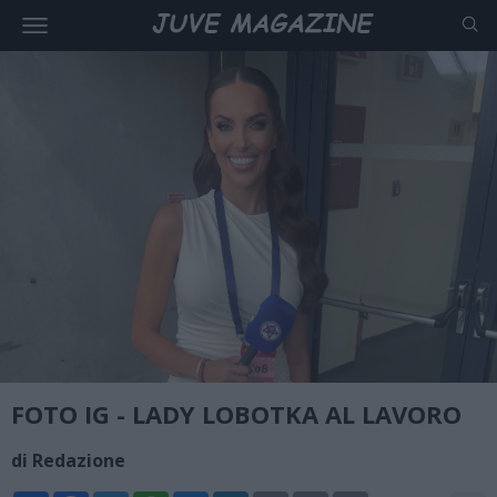
FOTO IG - LADY LOBOTKA AL LAVORO
di Redazione