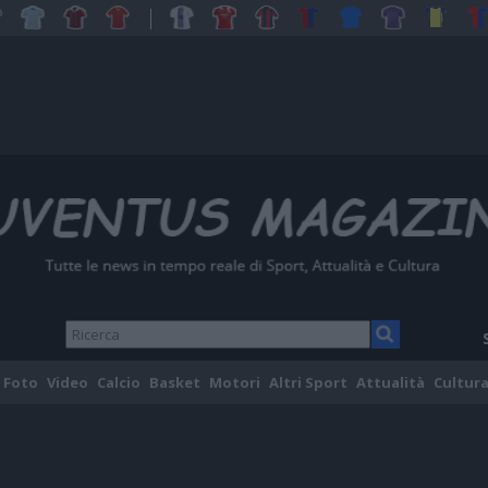
Foto
Video
Calcio
Basket
Motori
Altri Sport
Attualità
Cultura