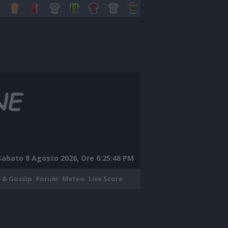
Sabato 8 Agosto 2026, Ore 6:25:49 PM
 & Gossip
Forum
Meteo
Live Score