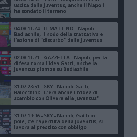
uscita dalla Juventus, anche il Napoli
ha sondato il terreno
04.08 11:24 - IL MATTINO - Napoli-
Badiashile, il nodo della trattativa e
l'azione di "disturbo" della Juventus
02.08 11:21 - GAZZETTA - Napoli, per la
difesa torna l'idea Gatti, anche la
Juventus piomba su Badiashile
31.07 23:51 - SKY - Napoli-Gatti,
Baiocchini: "C'era anche un'idea di
scambio con Olivera alla Juventus"
31.07 19:06 - SKY - Napoli, Gatti in
pole, c'è l'apertura della Juventus, si
lavora al prestito con obbligo