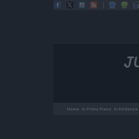
Home
In Primo Piano
In Evidenza