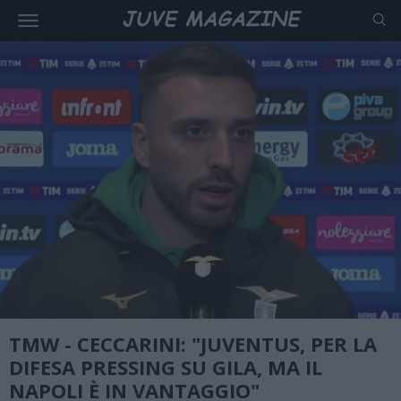
TMW - CECCARINI: "JUVENTUS, PER LA
DIFESA PRESSING SU GILA, MA IL
NAPOLI È IN VANTAGGIO"