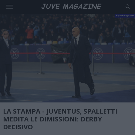
LA STAMPA - JUVENTUS, SPALLETTI
MEDITA LE DIMISSIONI: DERBY
DECISIVO