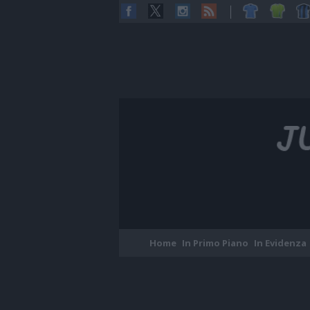
Home
In Primo Piano
In Evidenza