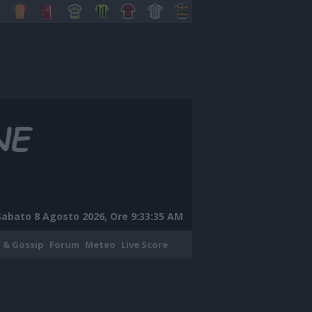
Sabato 8 Agosto 2026, Ore 9:33:36 AM
 & Gossip
Forum
Meteo
Live Score