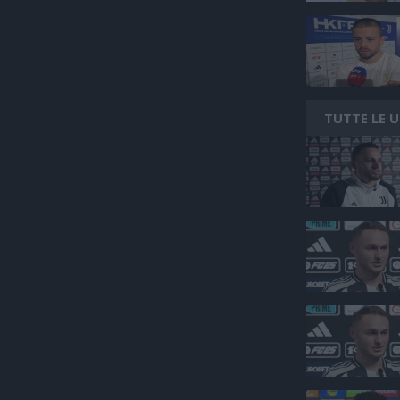
TUTTE LE 