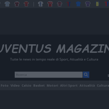
Foto
Video
Calcio
Basket
Motori
Altri Sport
Attualità
Cultura