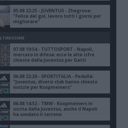
05.08 22:25 - JUVENTUS - Zhegrova:
"Felice del gol, lavoro tutti i giorni per
migliorare"
ULTIMISSIME
07.08 10:54 - TUTTOSPORT - Napoli,
mercato in difesa: ecco le alte cifre
chieste dalla Juventus per Gatti
06.08 22:20 - SPORTITALIA - Pedullà:
"Juventus, diversi club hanno chiesto
notizie per Koopmeiners"
06.08 14:52 - TMW - Koopmeiners in
uscita dalla Juventus, anche il Napoli
ha sondato il terreno