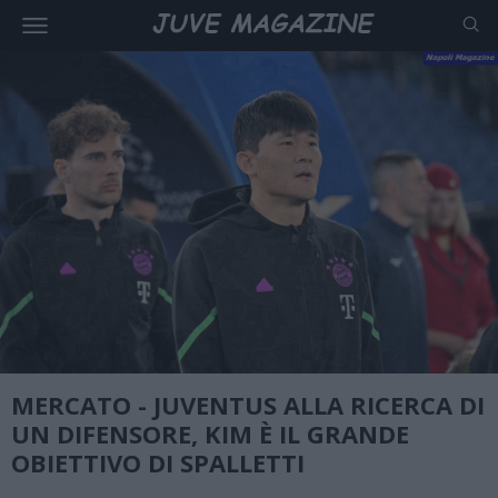
MERCATO - JUVENTUS ALLA RICERCA DI
UN DIFENSORE, KIM È IL GRANDE
OBIETTIVO DI SPALLETTI