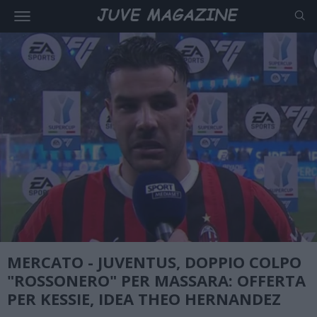
MERCATO - JUVENTUS, DOPPIO COLPO
"ROSSONERO" PER MASSARA: OFFERTA
PER KESSIE, IDEA THEO HERNANDEZ