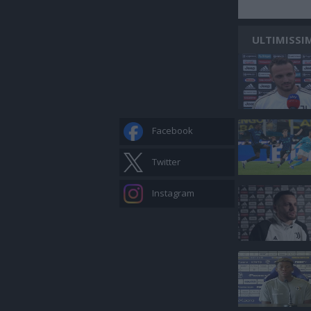
ULTIMISSI
Facebook
Twitter
Instagram