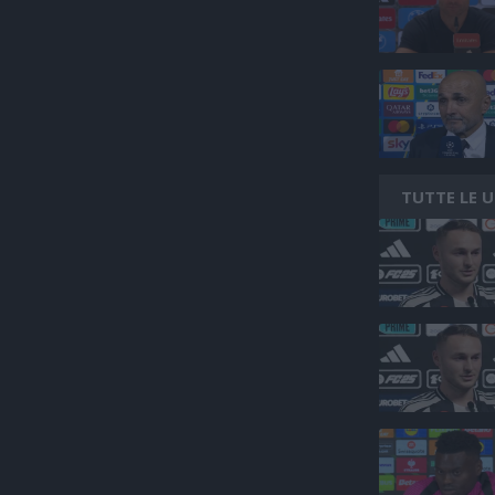
TUTTE LE 