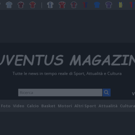
V
Foto
Video
Calcio
Basket
Motori
Altri Sport
Attualità
Cultura