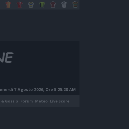
enerdì 7 Agosto 2026, Ore 5:25:29 AM
 & Gossip
Forum
Meteo
Live Score