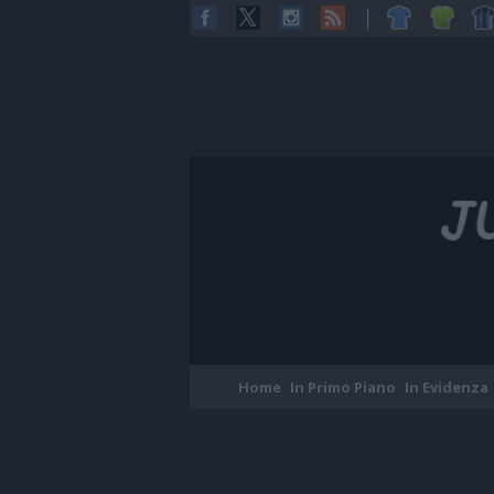
Home
In Primo Piano
In Evidenza