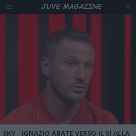
SKY - IGNAZIO ABATE VERSO IL SÌ ALLA