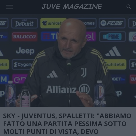
SKY - JUVENTUS, SPALLETTI: "ABBIAMO
FATTO UNA PARTITA PESSIMA SOTTO
MOLTI PUNTI DI VISTA, DEVO