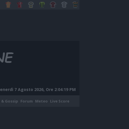
enerdì 7 Agosto 2026, Ore 2:04:20 PM
 & Gossip
Forum
Meteo
Live Score