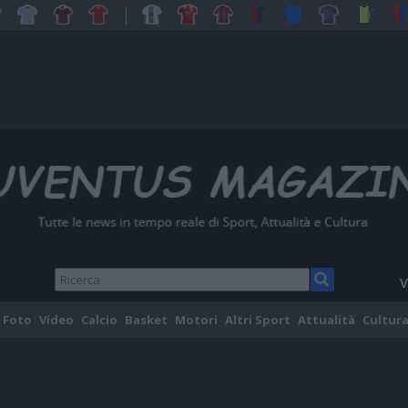
V
Foto
Video
Calcio
Basket
Motori
Altri Sport
Attualità
Cultura