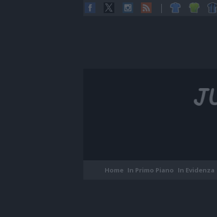
Home
In Primo Piano
In Evidenza