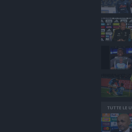
TUTTE LE 