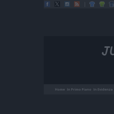
Home
In Primo Piano
In Evidenza