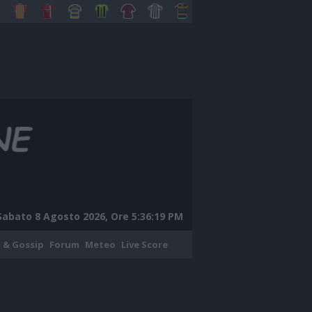
Sabato 8 Agosto 2026, Ore 5:36:20 PM
 & Gossip
Forum
Meteo
Live Score