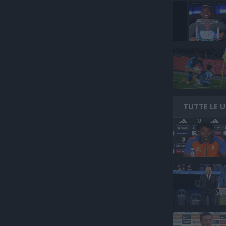
TUTTE LE 