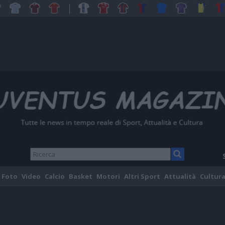
Foto
Video
Calcio
Basket
Motori
Altri Sport
Attualità
Cultura