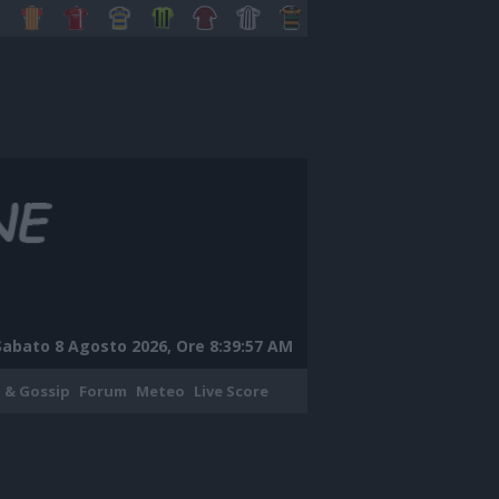
Sabato 8 Agosto 2026, Ore 8:39:58 AM
 & Gossip
Forum
Meteo
Live Score