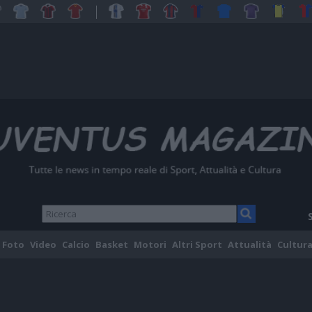
Foto
Video
Calcio
Basket
Motori
Altri Sport
Attualità
Cultura