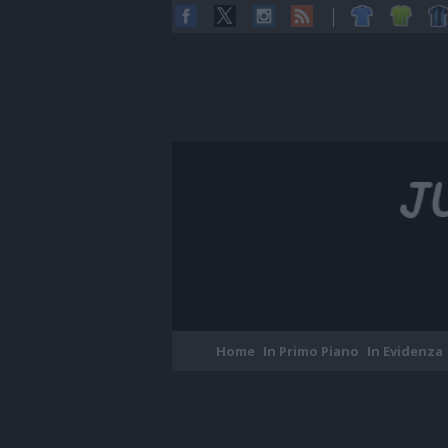
Home
In Primo Piano
In Evidenza