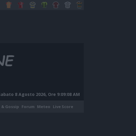
Sabato 8 Agosto 2026, Ore 9:09:09 AM
 & Gossip
Forum
Meteo
Live Score