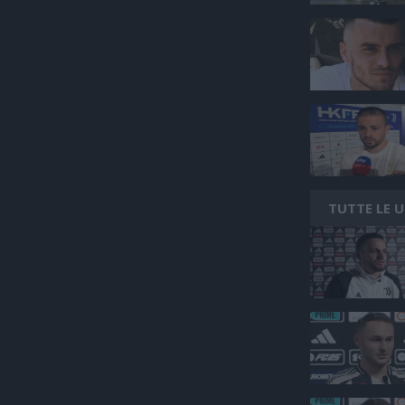
TUTTE LE 