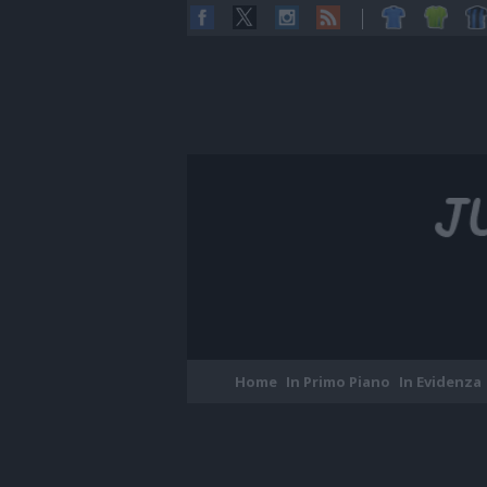
Home
In Primo Piano
In Evidenza