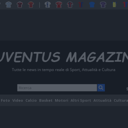
Foto
Video
Calcio
Basket
Motori
Altri Sport
Attualità
Cultura