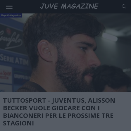
TUTTOSPORT - JUVENTUS, ALISSON
BECKER VUOLE GIOCARE CON I
BIANCONERI PER LE PROSSIME TRE
STAGIONI