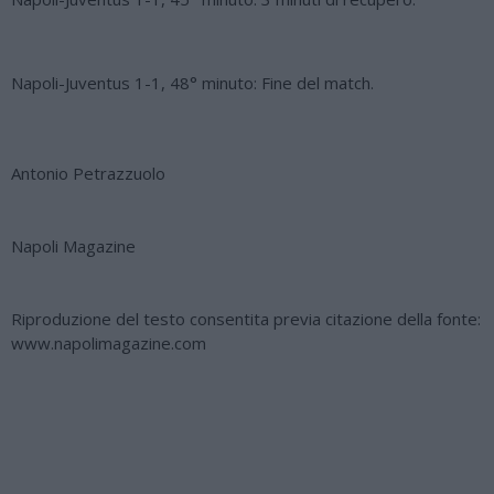
Napoli-Juventus 1-1, 48° minuto: Fine del match.
Antonio Petrazzuolo
Napoli Magazine
Riproduzione del testo consentita previa citazione della fonte:
www.napolimagazine.com