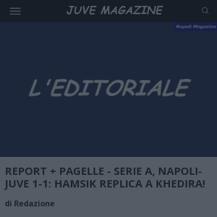
REPORT + PAGELLE - SERIE A, NAPOLI-
JUVE 1-1: HAMSIK REPLICA A KHEDIRA!
di Redazione