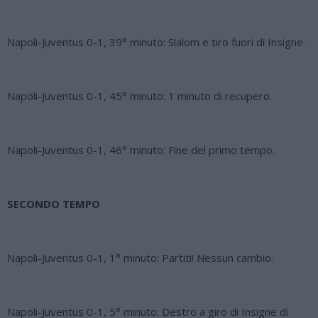
Napoli-Juventus 0-1, 39° minuto: Slalom e tiro fuori di Insigne.
Napoli-Juventus 0-1, 45° minuto: 1 minuto di recupero.
Napoli-Juventus 0-1, 46° minuto: Fine del primo tempo.
SECONDO TEMPO
Napoli-Juventus 0-1, 1° minuto: Partiti! Nessun cambio.
Napoli-Juventus 0-1, 5° minuto: Destro a giro di Insigne di