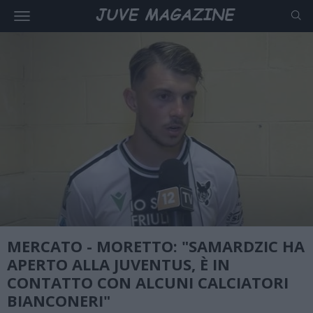
MERCATO - MORETTO: "SAMARDZIC HA
APERTO ALLA JUVENTUS, È IN
CONTATTO CON ALCUNI CALCIATORI
BIANCONERI"