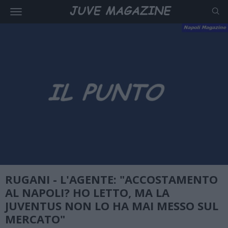
RUGANI - L'AGENTE: "ACCOSTAMENTO
AL NAPOLI? HO LETTO, MA LA
JUVENTUS NON LO HA MAI MESSO SUL
MERCATO"