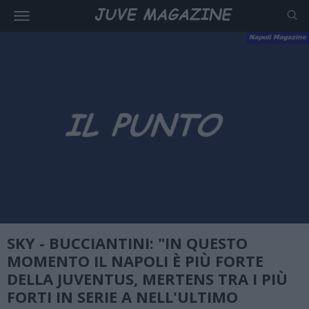
SKY - BUCCIANTINI: "IN QUESTO
MOMENTO IL NAPOLI È PIÙ FORTE
DELLA JUVENTUS, MERTENS TRA I PIÙ
FORTI IN SERIE A NELL'ULTIMO