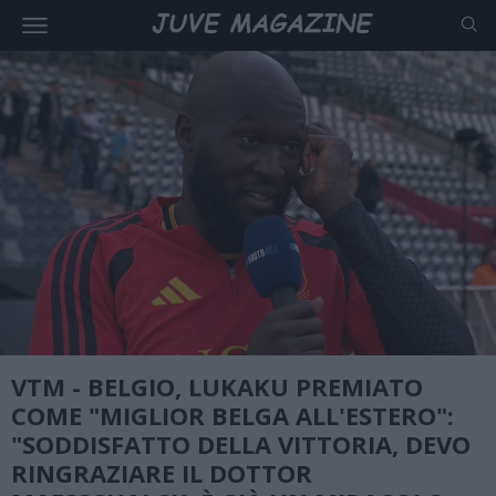
VTM - BELGIO, LUKAKU PREMIATO
COME "MIGLIOR BELGA ALL'ESTERO":
"SODDISFATTO DELLA VITTORIA, DEVO
RINGRAZIARE IL DOTTOR